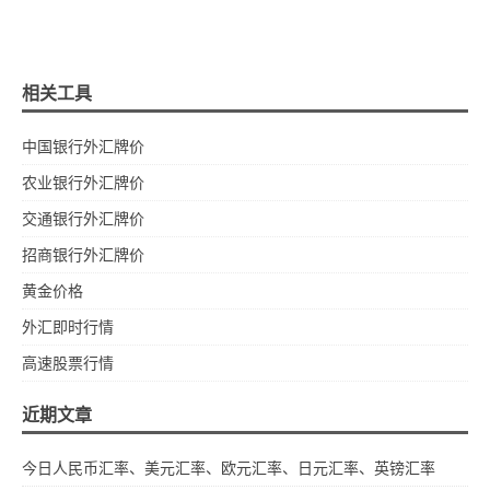
相关工具
中国银行外汇牌价
农业银行外汇牌价
交通银行外汇牌价
招商银行外汇牌价
黄金价格
外汇即时行情
高速股票行情
近期文章
今日人民币汇率、美元汇率、欧元汇率、日元汇率、英镑汇率