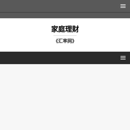
家庭理财
《汇率网》