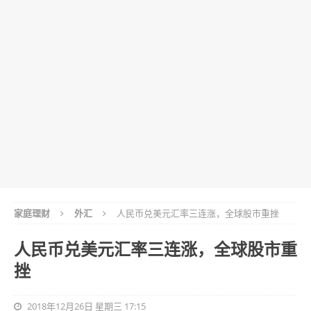
家庭理财
外汇
人民币兑美元汇率三连涨，全球股市重挫
人民币兑美元汇率三连涨，全球股市重
挫
2018年12月26日 星期三 17:15