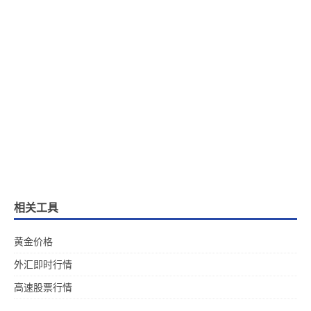
相关工具
黄金价格
外汇即时行情
高速股票行情