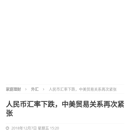
家庭理财
外汇
人民币汇率下跌，中美贸易关系再次紧张
人民币汇率下跌，中美贸易关系再次紧
张
2018年12月7日 星期五 15:20