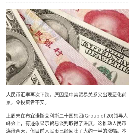
人民币汇率
再次下跌，原因是中美贸易关系又出现恶化前
景，令投资者不安。
上周末在布宜诺斯艾利斯二十国集团(Group of 20)领导人
峰会上，有迹象显示贸易谈判取得了进展，这推动人民币
连涨两天，但目前人民币已经回吐了大约一半的涨幅。本