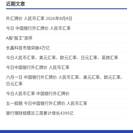
近期文章
外汇牌价 人民币汇率 2026年8月8日
今日 中国银行外汇牌价 人民币汇率
A股“股王”涨停
长鑫科技市值突破4万亿
今日人民币汇率、美元汇率、欧元汇率、日元汇率、英镑汇率
今日中国银行外汇牌价 人民币汇率
六月一日 中国银行外汇牌价 人民币汇率、美元汇率、欧元汇率、
日元汇率
今日人民币汇率 中国银行外汇牌价
五一假期 今日中国银行外汇牌价 人民币汇率
银行理财规模近三周累计增长4395亿