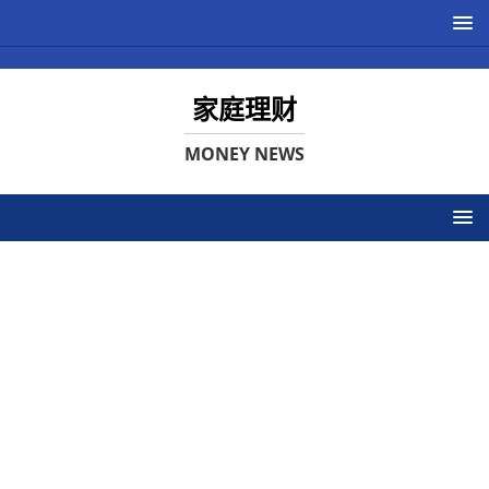
家庭理财
MONEY NEWS