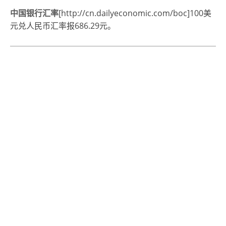
中国银行汇率
[http://cn.dailyeconomic.com/boc]100美
元兑人民币汇率报686.29元。