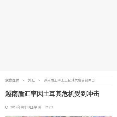
家庭理财
外汇
越南盾汇率因土耳其危机受到冲击
越南盾汇率因土耳其危机受到冲击
2018年8月13日 星期一 21:02