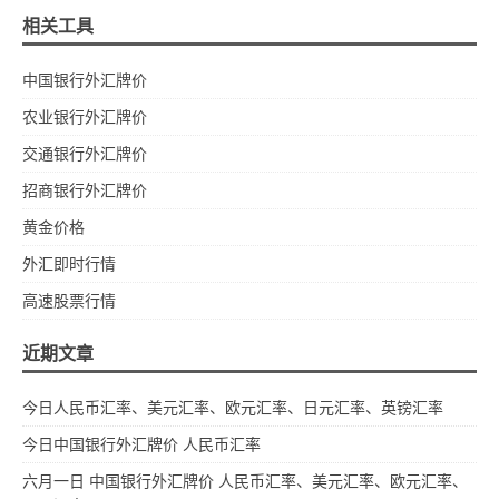
相关工具
中国银行外汇牌价
农业银行外汇牌价
交通银行外汇牌价
招商银行外汇牌价
黄金价格
外汇即时行情
高速股票行情
近期文章
今日人民币汇率、美元汇率、欧元汇率、日元汇率、英镑汇率
今日中国银行外汇牌价 人民币汇率
六月一日 中国银行外汇牌价 人民币汇率、美元汇率、欧元汇率、