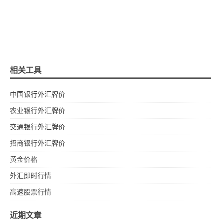
相关工具
中国银行外汇牌价
农业银行外汇牌价
交通银行外汇牌价
招商银行外汇牌价
黄金价格
外汇即时行情
高速股票行情
近期文章