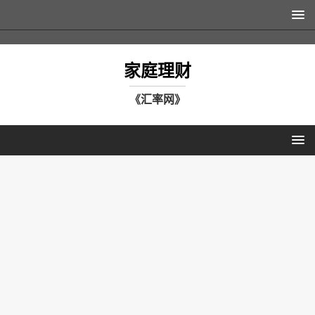
家庭理财
《汇率网》