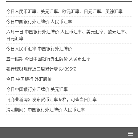
今日人民币汇率、美元汇率、欧元汇率、日元汇率、英镑汇率
今日中国银行外汇牌价 人民币汇率
六月一日 中国银行外汇牌价 人民币汇率、美元汇率、欧元汇率、
日元汇率
今日人民币汇率 中国银行外汇牌价
五一假期 今日中国银行外汇牌价 人民币汇率
银行理财规模近三周累计增长4395亿
今日 中国银行 外汇牌价
今日中国银行外汇牌价 美元汇率
《商业新闻》发布货币汇率专栏，可查当日汇率
清明期间：中国银行外汇牌价 人民币汇率