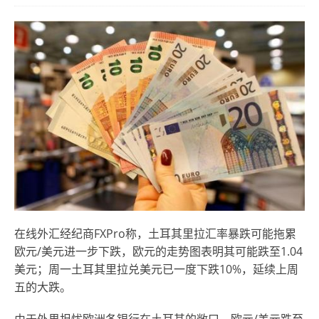
在线外汇经纪商FXPro称，土耳其里拉汇率暴跌可能拖累
欧元/美元进一步下跌，欧元的走势图表明其可能跌至1.04
美元；周一土耳其里拉兑美元已一度下跌10%，延续上周
五的大跌。