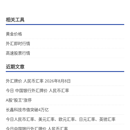
相关工具
黄金价格
外汇即时行情
高速股票行情
近期文章
外汇牌价 人民币汇率 2026年8月8日
今日 中国银行外汇牌价 人民币汇率
A股“股王”涨停
长鑫科技市值突破4万亿
今日人民币汇率、美元汇率、欧元汇率、日元汇率、英镑汇率
今日中国银行外汇牌价 人民币汇率