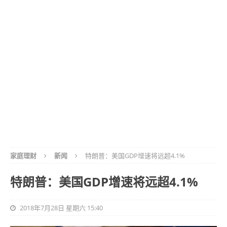
家庭理财
新闻
特朗普：美国GDP增速将远超4.1%
特朗普：美国GDP增速将远超4.1%
2018年7月28日 星期六 15:40