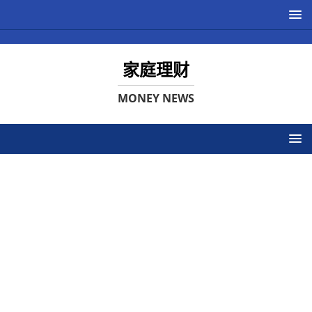
家庭理财
MONEY NEWS