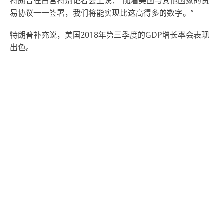
特朗普在白宫特别记者会上说：”随着美国与其他国家的贸
易协议一一签署，我们将能实现比这高得多的数字。”
特朗普补充说，美国2018年第三季度的GDP增长率会表现
出色。