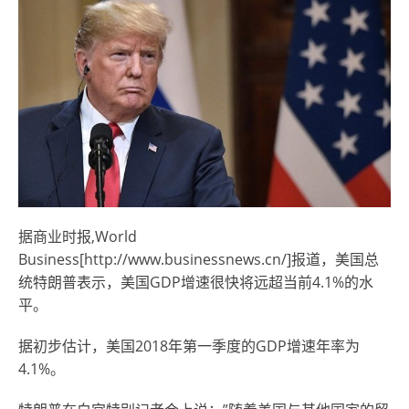
据商业时报,World
Business[http://www.businessnews.cn/]报道，美国总
统特朗普表示，美国GDP增速很快将远超当前4.1%的水
平。
据初步估计，美国2018年第一季度的GDP增速年率为
4.1%。