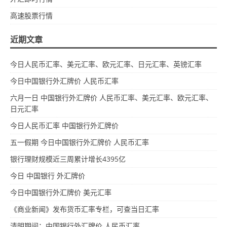
高速股票行情
近期文章
今日人民币汇率、美元汇率、欧元汇率、日元汇率、英镑汇率
今日中国银行外汇牌价 人民币汇率
六月一日 中国银行外汇牌价 人民币汇率、美元汇率、欧元汇率、
日元汇率
今日人民币汇率 中国银行外汇牌价
五一假期 今日中国银行外汇牌价 人民币汇率
银行理财规模近三周累计增长4395亿
今日 中国银行 外汇牌价
今日中国银行外汇牌价 美元汇率
《商业新闻》发布货币汇率专栏，可查当日汇率
清明期间：中国银行外汇牌价 人民币汇率