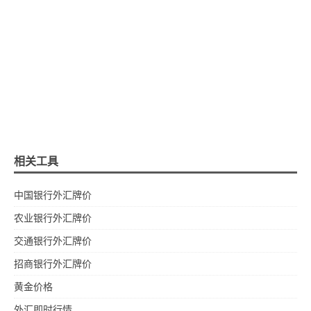
相关工具
中国银行外汇牌价
农业银行外汇牌价
交通银行外汇牌价
招商银行外汇牌价
黄金价格
外汇即时行情