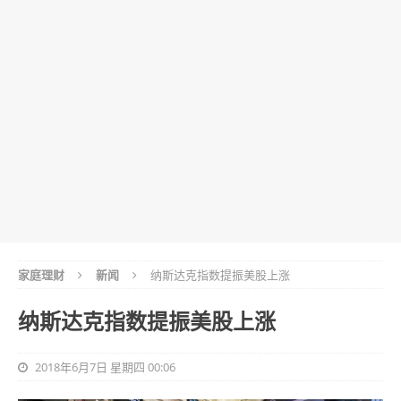
家庭理财
新闻
纳斯达克指数提振美股上涨
纳斯达克指数提振美股上涨
2018年6月7日 星期四 00:06