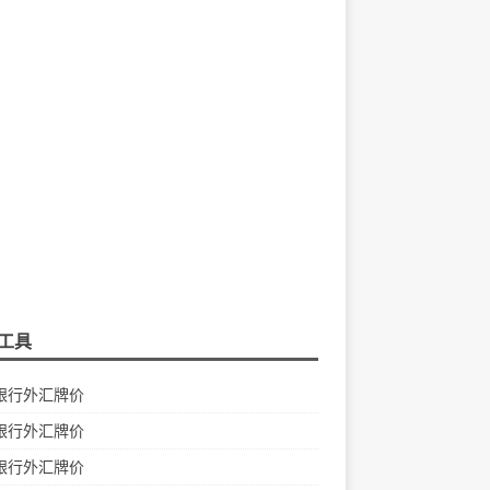
工具
银行外汇牌价
银行外汇牌价
银行外汇牌价