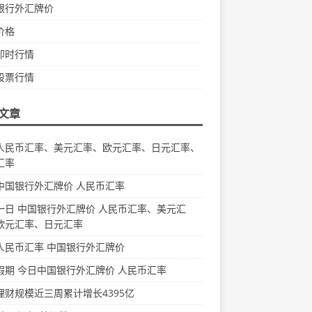
银行外汇牌价
价格
即时行情
股票行情
文章
人民币汇率、美元汇率、欧元汇率、日元汇率、
汇率
中国银行外汇牌价 人民币汇率
一日 中国银行外汇牌价 人民币汇率、美元汇
欧元汇率、日元汇率
人民币汇率 中国银行外汇牌价
假期 今日中国银行外汇牌价 人民币汇率
理财规模近三周累计增长4395亿