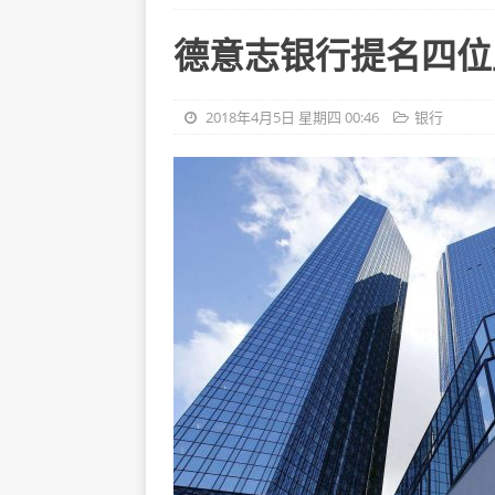
德意志银行提名四位
2018年4月5日 星期四 00:46
银行