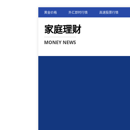
黄金价格
外汇即时行情
高速股票行情
家庭理财
MONEY NEWS