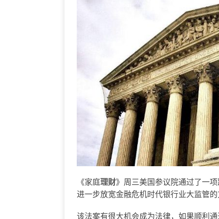
《家庭
理财
》周三美国参议院通过了一项
进一步放宽金融危机时代银行业大监管的
该法案有很大机会成为法律，如果顺利通