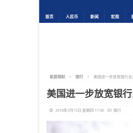
首页
人民币
新闻
宏观
家庭理财
银行
美国进一步放宽银行业
美国进一步放宽银行
2018年3月15日 星期四 17:40
银行