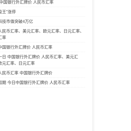
 中国银行外汇牌价 人民币汇率
股王”涨停
科技市值突破4万亿
人民币汇率、美元汇率、欧元汇率、日元汇率、
汇率
中国银行外汇牌价 人民币汇率
一日 中国银行外汇牌价 人民币汇率、美元汇
欧元汇率、日元汇率
人民币汇率 中国银行外汇牌价
假期 今日中国银行外汇牌价 人民币汇率