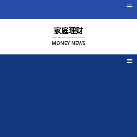
家庭理财
MONEY NEWS