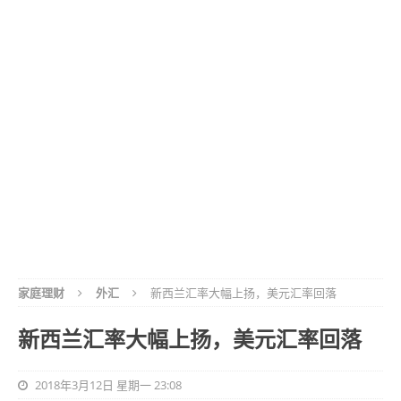
家庭理财
外汇
新西兰汇率大幅上扬，美元汇率回落
新西兰汇率大幅上扬，美元汇率回落
2018年3月12日 星期一 23:08