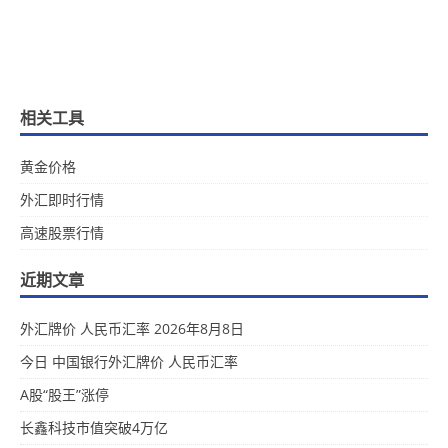
相关工具
黄金价格
外汇即时行情
高速股票行情
近期文章
外汇牌价 人民币汇率 2026年8月8日
今日 中国银行外汇牌价 人民币汇率
A股“股王”涨停
长鑫科技市值突破4万亿