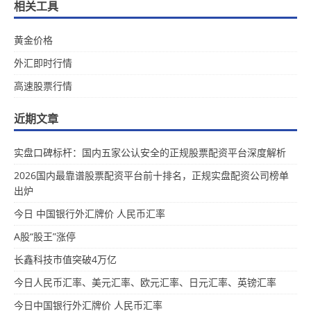
相关工具
黄金价格
外汇即时行情
高速股票行情
近期文章
实盘口碑标杆：国内五家公认安全的正规股票配资平台深度解析
2026国内最靠谱股票配资平台前十排名，正规实盘配资公司榜单
出炉
今日 中国银行外汇牌价 人民币汇率
A股“股王”涨停
长鑫科技市值突破4万亿
今日人民币汇率、美元汇率、欧元汇率、日元汇率、英镑汇率
今日中国银行外汇牌价 人民币汇率