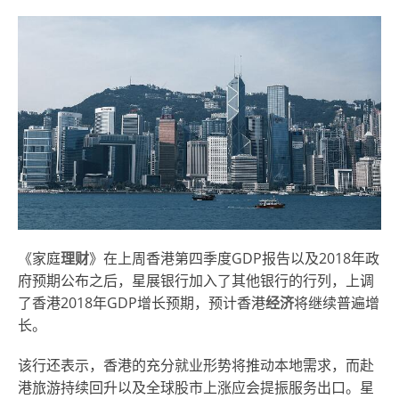
《家庭
理财
》在上周香港第四季度GDP报告以及2018年政
府预期公布之后，星展银行加入了其他银行的行列，上调
了香港2018年GDP增长预期，预计香港
经济
将继续普遍增
长。
该行还表示，香港的充分就业形势将推动本地需求，而赴
港旅游持续回升以及全球股市上涨应会提振服务出口。星