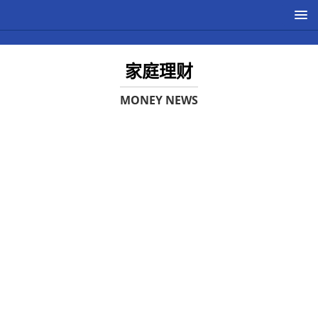
家庭理财
MONEY NEWS