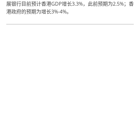
展银行目前预计香港GDP增长3.3%，此前预期为2.5%；香
港政府的预期为增长3%-4%。