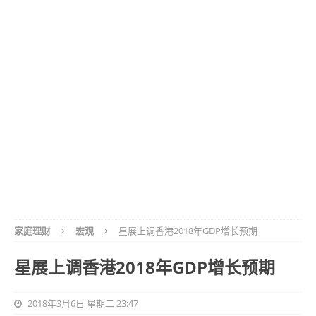
家庭理财
宏观
星展上调香港2018年GDP增长预期
星展上调香港2018年GDP增长预期
2018年3月6日 星期二 23:47