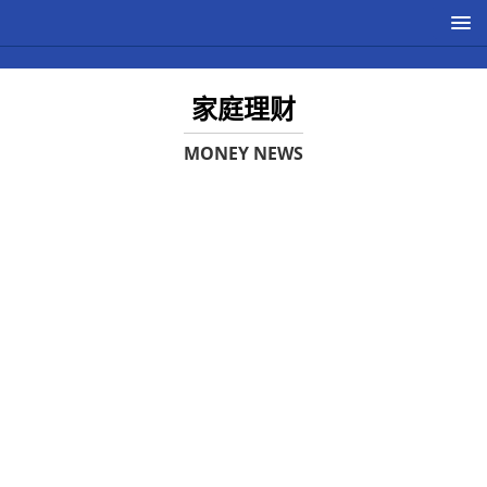
家庭理财
MONEY NEWS