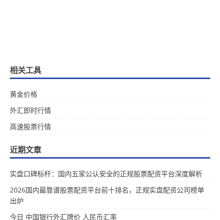
相关工具
黄金价格
外汇即时行情
高速股票行情
近期文章
实盘口碑标杆：国内五家公认安全的正规股票配资平台深度解析
2026国内最靠谱股票配资平台前十排名，正规实盘配资公司榜单
出炉
今日 中国银行外汇牌价 人民币汇率