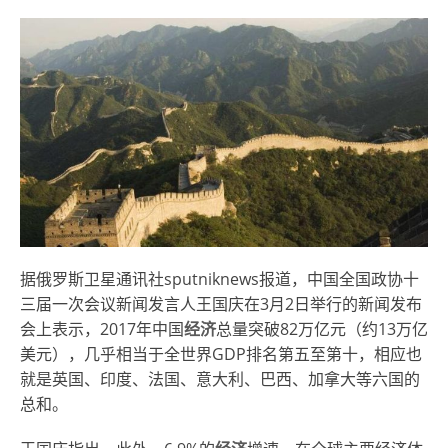
据俄罗斯卫星通讯社sputniknews报道，中国全国政协十
三届一次会议新闻发言人王国庆在3月2日举行的新闻发布
会上表示，2017年中国
经济
总量突破82万亿元（约13万亿
美元），几乎相当于全世界GDP排名第五至第十，相应也
就是英国、印度、法国、意大利、巴西、加拿大等六国的
总和。