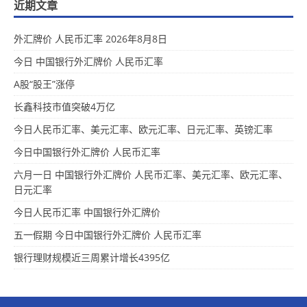
近期文章
外汇牌价 人民币汇率 2026年8月8日
今日 中国银行外汇牌价 人民币汇率
A股“股王”涨停
长鑫科技市值突破4万亿
今日人民币汇率、美元汇率、欧元汇率、日元汇率、英镑汇率
今日中国银行外汇牌价 人民币汇率
六月一日 中国银行外汇牌价 人民币汇率、美元汇率、欧元汇率、
日元汇率
今日人民币汇率 中国银行外汇牌价
五一假期 今日中国银行外汇牌价 人民币汇率
银行理财规模近三周累计增长4395亿