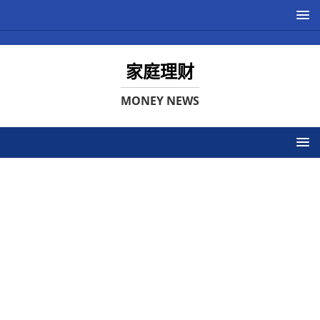
家庭理财
MONEY NEWS