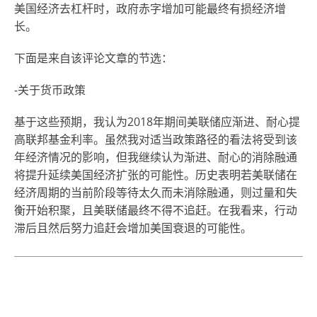
美国经济去杠杆时，政府赤字增加可能最终有损经济增
长。
下面是来自该评论文章的节选：
-关于货币政策
基于这些预期，我认为2018年期间美联储应渐进、耐心提
高联邦基金利率。虽然我对适当政策路径的看法将受到该
年经济情况的影响，但我继续认为渐进、耐心的消除融通
将提升延续美国经济扩张的可能性。历史表明若美联储在
经济周期的当前阶段等待太久而未消除融通，则过量和失
衡开始积聚，且美联储最终不得不追赶。在我看来，行动
滞后且然后努力追赶会增加美国衰退的可能性。