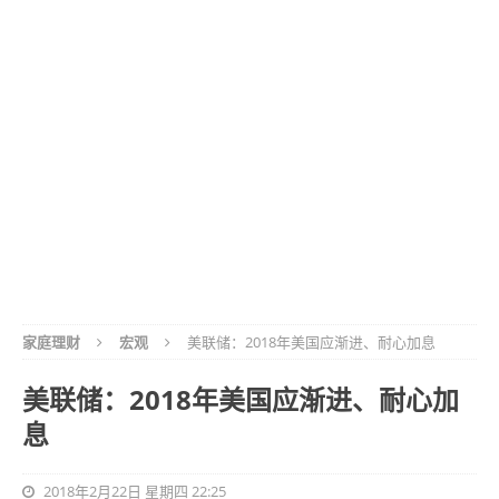
家庭理财
宏观
美联储：2018年美国应渐进、耐心加息
美联储：2018年美国应渐进、耐心加
息
2018年2月22日 星期四 22:25