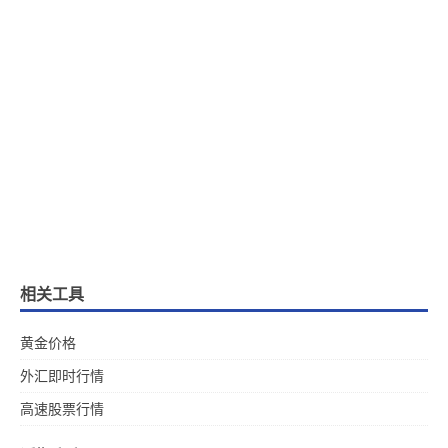
相关工具
黄金价格
外汇即时行情
高速股票行情