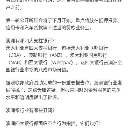
户之前。
第一轮公开听证会将于下月开始。重点将放在抵押贷款、
信用卡和汽车贷款等不适当的贷款业务上。
澳洲有哪四大支柱银行？
澳大利亚有四大支柱银行，包括澳大利亚联邦银行
（CBA）、澳新银行（ANZ）、澳大利亚国民银行
（NAB）和西太银行（Westpac）。这四大银行占澳洲全
国银行业市场的八成市场份额。
据澳联邦政府资助完成的一份重要报告称，澳洲银行业发
展”强劲”，这点毋庸置疑，但报告同时对金融服务的竞争
水平和透明度提出了批评。
澳洲银行业有哪些丑闻？
澳洲四大银行都面临不当行为指控。它们包括：