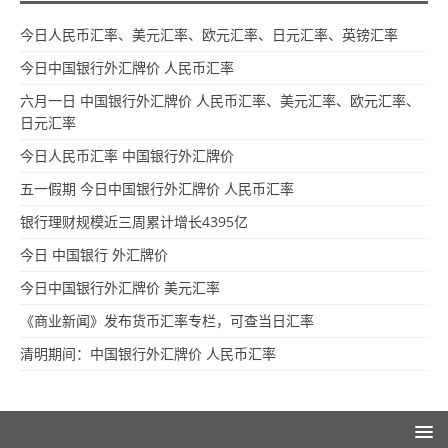
今日人民币汇率、美元汇率、欧元汇率、日元汇率、英镑汇率
今日中国银行外汇牌价 人民币汇率
六月一日 中国银行外汇牌价 人民币汇率、美元汇率、欧元汇率、
日元汇率
今日人民币汇率 中国银行外汇牌价
五一假期 今日中国银行外汇牌价 人民币汇率
银行理财规模近三周累计增长4395亿
今日 中国银行 外汇牌价
今日中国银行外汇牌价 美元汇率
《商业新闻》发布货币汇率专栏，可查当日汇率
清明期间：中国银行外汇牌价 人民币汇率