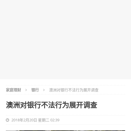
家庭理财
银行
澳洲对银行不法行为展开调查
澳洲对银行不法行为展开调查
2018年2月20日 星期二 02:39