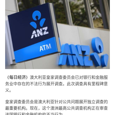
《
每日经济
》澳大利亚皇家调查委员会已对银行和金融服
务业中存在的不法行为展开调查。此次调查具有里程碑意
义。
皇家调查委员会是澳大利亚针对公共问题展开独立调查的
最重要机构。现在，这个澳洲最高公共调查机构正在审查
该国银行和金融机构的不当行为。