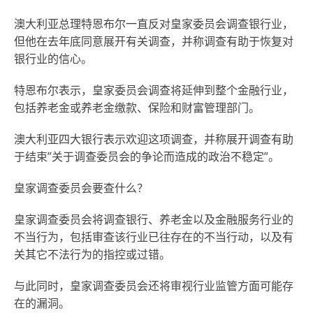
澳大利亚总理特恩布尔一直反对皇家委员会调查银行业，
但他在去年底同意展开有关调查，并称调查有助于恢复对
银行业的信心。
特恩布尔表示，皇家委员会调查将延伸到整个金融行业，
包括养老金或养老金缴款、保险和财富管理部门。
澳大利亚四大银行表示欢迎这项调查，并称展开调查有助
于结束”关于调查委员会的争论而造成的政治不稳定”。
皇家调查委员会要查什么？
皇家调查委员会将调查银行、养老金以及金融服务行业的
不当行为，包括审查该行业已往存在的不当行动，以及有
关其它不法行为的指控或过错。
与此同时，皇家调查委员会还将审视行业监管方面可能存
在的漏洞。