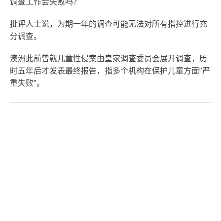
调查工作会失败吗？
批评人士说，为期一年的调查可能无法对所有指控进行充
分调查。
澳洲此前曾就儿童性侵案由皇家调查委员会展开调查，历
时五年后才发表最终报告，指多个机构在保护儿童方面”严
重失败”。