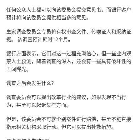
任何公众人士都可以向该委员会提交意见书，而银行客户
预计将向该委员会提供相当多的意见。
皇家调查委员会专员将有权审查文件、传唤证人和采纳证
据。 该调查预计耗时12个月。
银行方面表示，它们对这一过程充满信心，但一些业内观
察人士预测，随着调查的深入，还会有一些具有破坏性的
丑闻曝光。
调查之后会发生什么？
调查委员会可以提出改革行业的建议，如果发现不当行
为，甚至可以起诉某些方面。
但是，该委员会不可就个别案件进行赔偿，甚至不能直接
指示相关机构采取行动。但它可以提出补救措施。