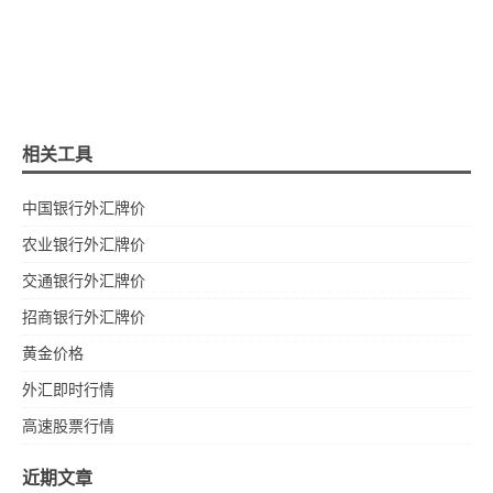
相关工具
中国银行外汇牌价
农业银行外汇牌价
交通银行外汇牌价
招商银行外汇牌价
黄金价格
外汇即时行情
高速股票行情
近期文章