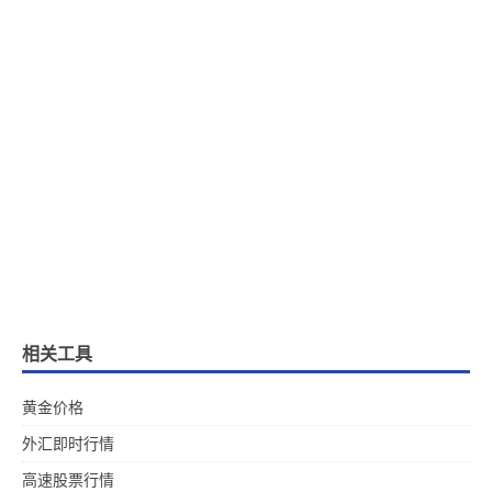
相关工具
黄金价格
外汇即时行情
高速股票行情