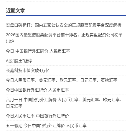
近期文章
实盘口碑标杆：国内五家公认安全的正规股票配资平台深度解析
2026国内最靠谱股票配资平台前十排名，正规实盘配资公司榜单
出炉
今日 中国银行外汇牌价 人民币汇率
A股“股王”涨停
长鑫科技市值突破4万亿
今日人民币汇率、美元汇率、欧元汇率、日元汇率、英镑汇率
今日中国银行外汇牌价 人民币汇率
六月一日 中国银行外汇牌价 人民币汇率、美元汇率、欧元汇率、
日元汇率
今日人民币汇率 中国银行外汇牌价
五一假期 今日中国银行外汇牌价 人民币汇率