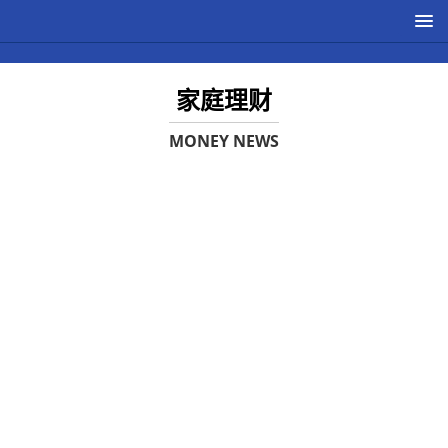
家庭理财
MONEY NEWS