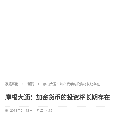
家庭理财
新闻
摩根大通：加密货币的投资将长期存在
摩根大通：加密货币的投资将长期存在
2018年2月13日 星期二 14:15