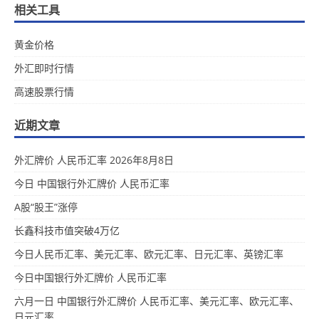
相关工具
黄金价格
外汇即时行情
高速股票行情
近期文章
外汇牌价 人民币汇率 2026年8月8日
今日 中国银行外汇牌价 人民币汇率
A股“股王”涨停
长鑫科技市值突破4万亿
今日人民币汇率、美元汇率、欧元汇率、日元汇率、英镑汇率
今日中国银行外汇牌价 人民币汇率
六月一日 中国银行外汇牌价 人民币汇率、美元汇率、欧元汇率、
日元汇率