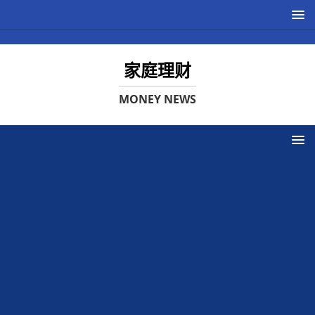
家庭理财
MONEY NEWS