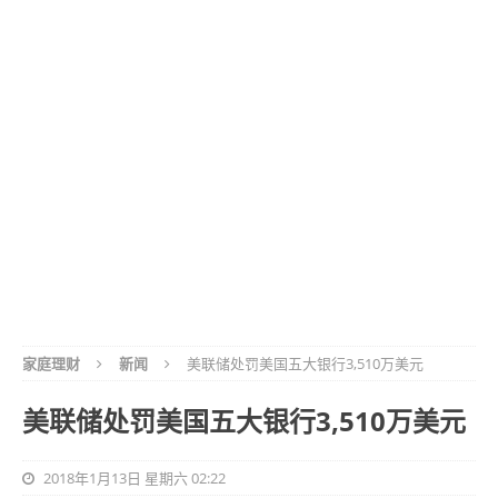
家庭理财
新闻
美联储处罚美国五大银行3,510万美元
美联储处罚美国五大银行3,510万美元
2018年1月13日 星期六 02:22