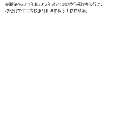
美联储在2011年和2012年对这10家银行采取执法行动，
称他们在住宅贷款服务和法拍程序上存在缺陷。