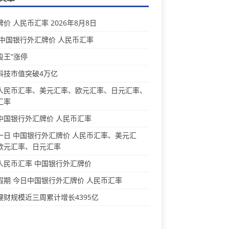
价 人民币汇率 2026年8月8日
 中国银行外汇牌价 人民币汇率
股王”涨停
科技市值突破4万亿
人民币汇率、美元汇率、欧元汇率、日元汇率、
汇率
中国银行外汇牌价 人民币汇率
一日 中国银行外汇牌价 人民币汇率、美元汇
欧元汇率、日元汇率
人民币汇率 中国银行外汇牌价
假期 今日中国银行外汇牌价 人民币汇率
理财规模近三周累计增长4395亿