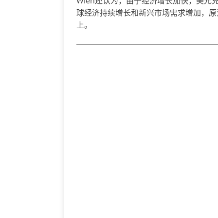
Wien还认为，由于经济增长加快，美
球经济持续增长和新兴市场需求增加，原
上。