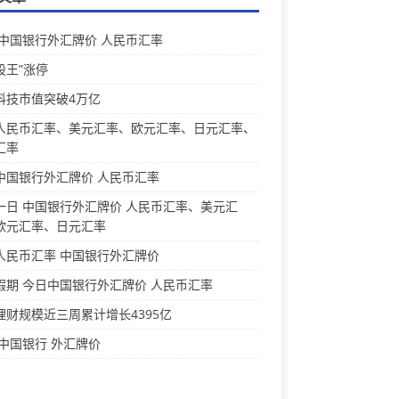
 中国银行外汇牌价 人民币汇率
股王”涨停
科技市值突破4万亿
人民币汇率、美元汇率、欧元汇率、日元汇率、
汇率
中国银行外汇牌价 人民币汇率
一日 中国银行外汇牌价 人民币汇率、美元汇
欧元汇率、日元汇率
人民币汇率 中国银行外汇牌价
假期 今日中国银行外汇牌价 人民币汇率
理财规模近三周累计增长4395亿
 中国银行 外汇牌价