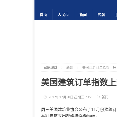
首页
人民币
新闻
宏观
家庭理财
新闻
美国建筑订单指数上升至
美国建筑订单指数上升
2017年12月20日 星期三 23:23
新闻
周三美国建筑业协会公布了11月份建筑订单
类别建筑支出都维持强劲增幅。