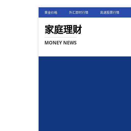
黄金价格
外汇即时行情
高速股票行情
家庭理财
MONEY NEWS