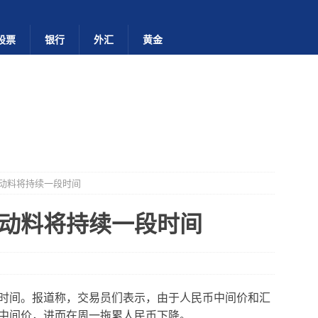
股票
银行
外汇
黄金
动料将持续一段时间
动料将持续一段时间
时间。报道称，交易员们表示，由于人民币中间价和汇
中间价，进而在周一拖累人民币下降。