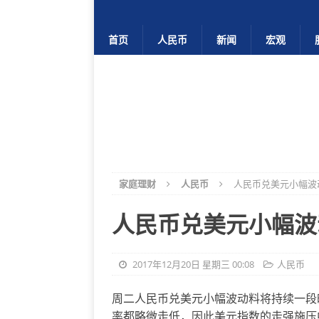
首页
人民币
新闻
宏观
家庭理财
人民币
人民币兑美元小幅波
人民币兑美元小幅波
2017年12月20日 星期三 00:08
人民币
周二人民币兑美元小幅波动料将持续一段
率都略微走低，因此美元指数的走强施压