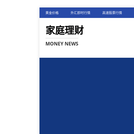
黄金价格
外汇即时行情
高速股票行情
家庭理财
MONEY NEWS