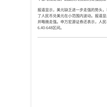
报道显示，美元缺乏进一步走强的势头，
了人民币兑美元在小范围内波动。报道显
并略微走强。申万宏源证券还表示，人民
6.40-648区间。