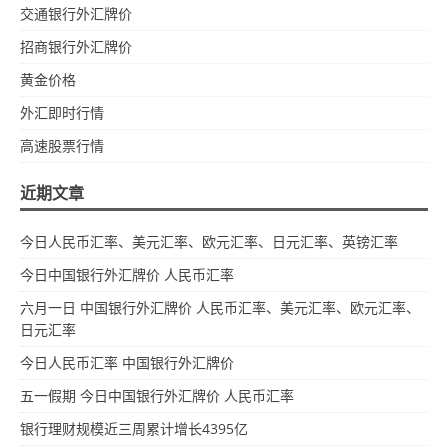
交通银行外汇牌价
招商银行外汇牌价
黄金价格
外汇即时行情
高速股票行情
近期文章
今日人民币汇率、美元汇率、欧元汇率、日元汇率、英镑汇率
今日中国银行外汇牌价 人民币汇率
六月一日 中国银行外汇牌价 人民币汇率、美元汇率、欧元汇率、
日元汇率
今日人民币汇率 中国银行外汇牌价
五一假期 今日中国银行外汇牌价 人民币汇率
银行理财规模近三周累计增长4395亿