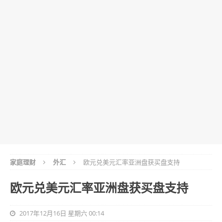
家庭理财
外汇
欧元兑美元汇率亚洲盘获买盘支持
欧元兑美元汇率亚洲盘获买盘支持
2017年12月16日 星期六 00:14