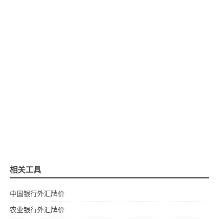
相关工具
中国银行外汇牌价
农业银行外汇牌价