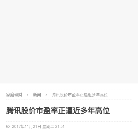
家庭理财
新闻
腾讯股价市盈率正逼近多年高位
腾讯股价市盈率正逼近多年高位
2017年11月21日 星期二 21:51