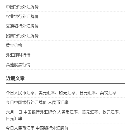
中国银行外汇牌价
农业银行外汇牌价
交通银行外汇牌价
招商银行外汇牌价
黄金价格
外汇即时行情
高速股票行情
近期文章
今日人民币汇率、美元汇率、欧元汇率、日元汇率、英镑汇率
今日中国银行外汇牌价 人民币汇率
六月一日 中国银行外汇牌价 人民币汇率、美元汇率、欧元汇率、
日元汇率
今日人民币汇率 中国银行外汇牌价