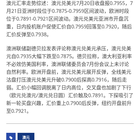
澳元汇率走势综述：澳元兑美元7月20日收盘报0.7955，7
月21日亚洲时段位于0.7875-0.7959区间波动，欧洲时段
位于0.7891-0.7921区间波动。澳元兑美元亚洲市开盘沉
重，日内投机账户促使汇价自0.7959回落至0.7920，随后
汇价反弹至0.7938。
澳洲联储副德贝拉发表评论称澳元兑美元承压，澳元兑美
元自0.7935大幅下跌至0.7875。德贝拉称，澳大利亚利率
不必效仿美国利率，澳洲联储委员会7月份会议上未讨论
自然利率。欧洲开盘前，澳元兑美元展开反弹，全线美元
沽盘打压澳元兑美元升破0.7900后探高0.7916，随后走
弱。汇价小幅回调脱离了日内高位，交叉盘也加剧了下行
（欧元兑澳元/澳元兑日圆）汇价触及0.7891。下探吸引了
新一轮买盘兴趣，汇价重上0.7900后反弹，纽约开盘前升
至0.7921。
澳元