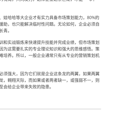
娃哈哈等大企业才有实力具备市场策划能力，80%的
援助，也只能解决临时性问题。无论如何，企业必须自
长青。
和实战锻炼来快速提升技能并完成业绩，但市场策划
因为这需要扎实的专业理论知识和强大的思维感悟。策
难培养。所以，一般企业通常只有从专业的营销策划机
须强大，因为它们就是企业这条龙的两翼，如果两翼
龙，翱翔天际，而如果或者两者缺一，或强弱不一，则
至会给企业带来失败的隐患。