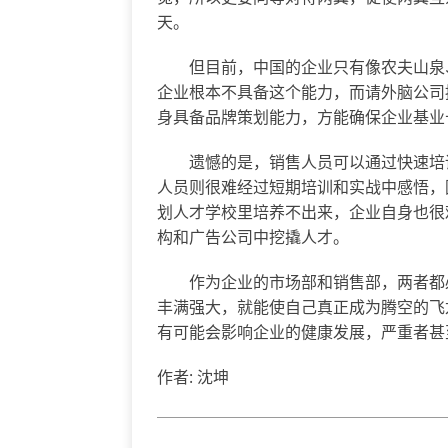
天。
但目前，中国的企业只有像农夫山泉、
企业根本不具备这个能力，而请外脑公司
身具备品牌策划能力，方能确保企业基业
遗憾的是，销售人员可以通过快速培训
人员则很难经过短期培训和实战中感悟，
划人才学校里培养不出来，企业自身也很
构和广告公司中挖撬人才。
作为企业的市场部和销售部，两者都必
丰满强大，就能使自己真正成为腾空的飞
有可能会影响企业的健康发展，严重者甚
作者: 沈坤