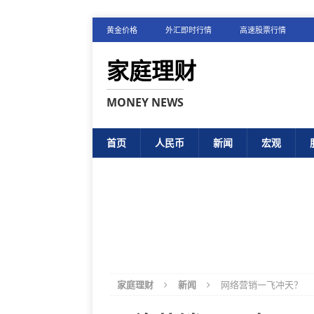
黄金价格
外汇即时行情
高速股票行情
家庭理财
MONEY NEWS
首页
人民币
新闻
宏观
家庭理财
新闻
网络营销一飞冲天？