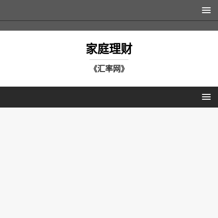
家庭理财
《汇率网》