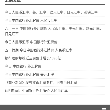
近期文章
今日人民币汇率、美元汇率、欧元汇率、日元汇率、英镑汇率
今日中国银行外汇牌价 人民币汇率
六月一日 中国银行外汇牌价 人民币汇率、美元汇率、欧元汇率、
日元汇率
今日人民币汇率 中国银行外汇牌价
五一假期 今日中国银行外汇牌价 人民币汇率
银行理财规模近三周累计增长4395亿
今日 中国银行 外汇牌价
今日中国银行外汇牌价 美元汇率
《商业新闻》发布货币汇率专栏，可查当日汇率
清明期间：中国银行外汇牌价 人民币汇率