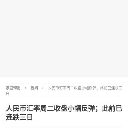
家庭理财
新闻
人民币汇率周二收盘小幅反弹；此前已连跌三
日
人民币汇率周二收盘小幅反弹；此前已
连跌三日