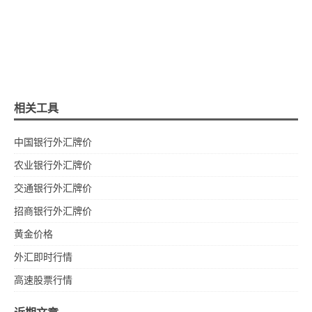
相关工具
中国银行外汇牌价
农业银行外汇牌价
交通银行外汇牌价
招商银行外汇牌价
黄金价格
外汇即时行情
高速股票行情