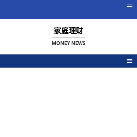
家庭理财
MONEY NEWS