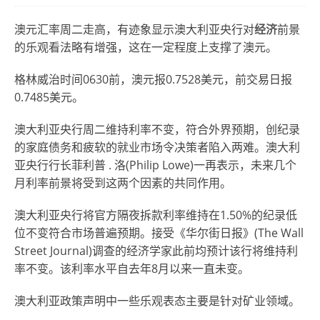
澳元汇率周二走高，有迹象显示澳大利亚央行对
经济
前景
的乐观看法略有增强，这在一定程度上支撑了澳元。
格林威治时间0630前，澳元报0.7528美元，前交易日报
0.7485美元。
澳大利亚央行周二维持利率不变，符合外界预期，创纪录
的家庭债务和疲软的就业市场令决策者陷入两难。澳大利
亚央行行长菲利普 . 洛(Philip Lowe)一再表示，未来几个
月利率前景将受到这两个因素的共同作用。
澳大利亚央行将官方隔夜拆款利率维持在1.50%的纪录低
位不变符合市场普遍预期。接受《华尔街日报》(The Wall
Street Journal)调查的经济学家此前均预计该行将维持利
率不变。该利率水平自去年8月以来一直未变。
澳大利亚政策声明中一些乐观表态主要是针对矿业领域。