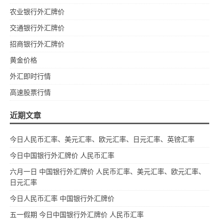
农业银行外汇牌价
交通银行外汇牌价
招商银行外汇牌价
黄金价格
外汇即时行情
高速股票行情
近期文章
今日人民币汇率、美元汇率、欧元汇率、日元汇率、英镑汇率
今日中国银行外汇牌价 人民币汇率
六月一日 中国银行外汇牌价 人民币汇率、美元汇率、欧元汇率、
日元汇率
今日人民币汇率 中国银行外汇牌价
五一假期 今日中国银行外汇牌价 人民币汇率