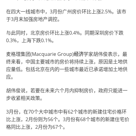
在四大一线城市中，3月份广州房价环比上涨2.5%。该市
于3月末加强房地产调控。
与此同时，北京房价环比上涨0.4%。同期深圳房价下跌
0.3%，上海下跌0.1%。
麦格理集团(Macquarie Group)
经济
学家胡伟俊表示，最
终来看，中国主要城市的房价将持续上涨，原因是土地供
应量低。包括北京在内的一些城市最近已承诺增加土地供
应。
胡伟俊说，若要在未来六个月内抑制房价，政府只能进一
步收紧相关政策。
3月份，在70个大中城市中有62个城市的新建住宅价格环
比上涨，2月份则为56个。3月份有68个城市的新建住宅价
格同比上涨，2月份为67个。