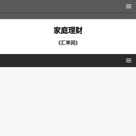
家庭理财
《汇率网》