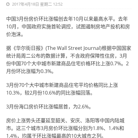
2017年4月18日 星期二 12:52
中国3月份房价环比涨幅创去年10月以来最高水平。去年
10月，中国政府实施首轮调控，试图遏制房地产投机和房
价泡沫。
据《华尔街日报》(The Wall Street Journal)根据中国国家
统计局周二公布的数据计算，不含政府保障性住房，3月
份中国70个大中城市新建商品住宅价格环比上涨0.7%。2
月份环比涨幅为0.3%。
3月份70个大中城市新建商品住宅平均价格同比上涨
10.3%，较2月份10.6%的同比涨幅回落。
3月份海口房价环比涨幅居首，为2.6%。
房价上涨势头还蔓延至韶关、安庆、洛阳等中国内陆城
市。这三个城市3月房价环比涨幅分别为1.8%、1.4%和
1.4%，均属于环比涨幅最高的10大城市之列。