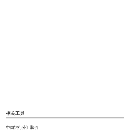
相关工具
中国银行外汇牌价