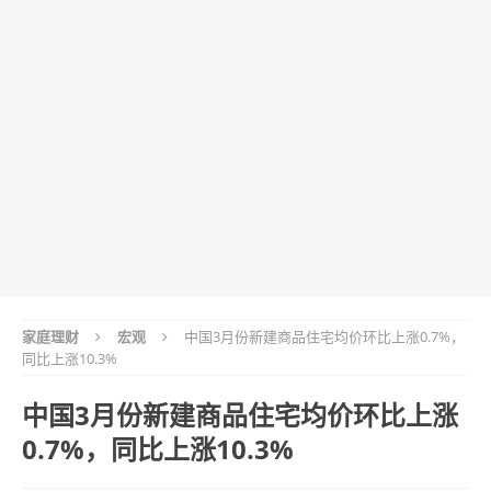
家庭理财
宏观
中国3月份新建商品住宅均价环比上涨0.7%，
同比上涨10.3%
中国3月份新建商品住宅均价环比上涨
0.7%，同比上涨10.3%