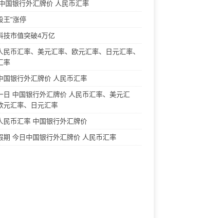
 中国银行外汇牌价 人民币汇率
股王”涨停
科技市值突破4万亿
人民币汇率、美元汇率、欧元汇率、日元汇率、
汇率
中国银行外汇牌价 人民币汇率
一日 中国银行外汇牌价 人民币汇率、美元汇
欧元汇率、日元汇率
人民币汇率 中国银行外汇牌价
假期 今日中国银行外汇牌价 人民币汇率