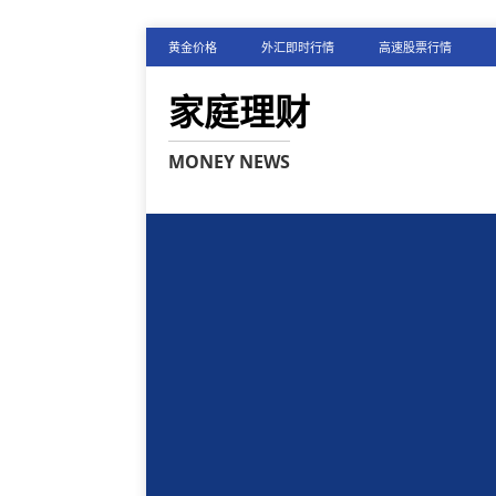
黄金价格
外汇即时行情
高速股票行情
家庭理财
MONEY NEWS