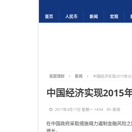
首页
人民币
新闻
宏观
家庭理财
新闻
中国经济实现2015年
中国经济实现2015
2017年4月17日 星期一 14:04
新闻
在中国政府采取措施竭力遏制金融风险之
增长。