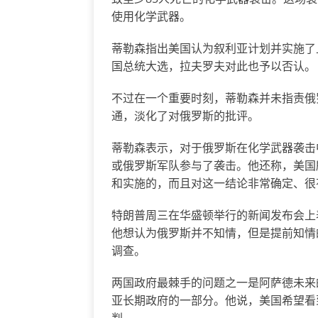
使用化学武器。
蒂勒森指出美国认为叙利亚计划并实施了
国总统大选，拉夫罗夫对此也予以否认。
不过在一个重要时刻，蒂勒森并未指责俄
通，淡化了对俄罗斯的批评。
蒂勒森表示，对于俄罗斯在化学武器袭击
或俄罗斯军队参与了袭击。他还称，美国
和实施的，而且对这一结论非常确定、很
特朗普周三在华盛顿举行的新闻发布会上
他想认为俄罗斯并不知情，但是提前知情
调查。
两国政府最棘手的问题之一是阿萨德未来
亚长期政府的一部分。他说，美国希望看