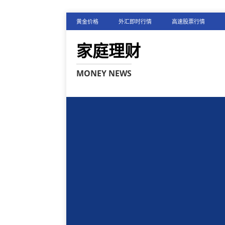
黄金价格
外汇即时行情
高速股票行情
家庭理财
MONEY NEWS