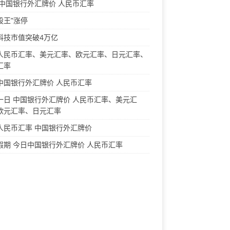
 中国银行外汇牌价 人民币汇率
股王”涨停
科技市值突破4万亿
人民币汇率、美元汇率、欧元汇率、日元汇率、
汇率
中国银行外汇牌价 人民币汇率
一日 中国银行外汇牌价 人民币汇率、美元汇
欧元汇率、日元汇率
人民币汇率 中国银行外汇牌价
假期 今日中国银行外汇牌价 人民币汇率