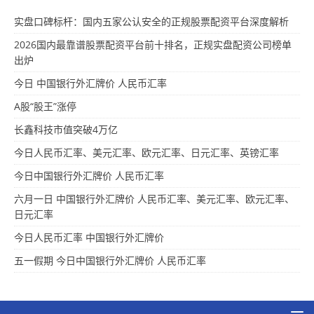
实盘口碑标杆：国内五家公认安全的正规股票配资平台深度解析
2026国内最靠谱股票配资平台前十排名，正规实盘配资公司榜单
出炉
今日 中国银行外汇牌价 人民币汇率
A股“股王”涨停
长鑫科技市值突破4万亿
今日人民币汇率、美元汇率、欧元汇率、日元汇率、英镑汇率
今日中国银行外汇牌价 人民币汇率
六月一日 中国银行外汇牌价 人民币汇率、美元汇率、欧元汇率、
日元汇率
今日人民币汇率 中国银行外汇牌价
五一假期 今日中国银行外汇牌价 人民币汇率