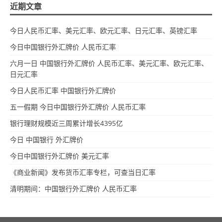
近期文章
今日人民币汇率、美元汇率、欧元汇率、日元汇率、英镑汇率
今日中国银行外汇牌价 人民币汇率
六月一日 中国银行外汇牌价 人民币汇率、美元汇率、欧元汇率、
日元汇率
今日人民币汇率 中国银行外汇牌价
五一假期 今日中国银行外汇牌价 人民币汇率
银行理财规模近三周累计增长4395亿
今日 中国银行 外汇牌价
今日中国银行外汇牌价 美元汇率
《商业新闻》发布货币汇率专栏，可查当日汇率
清明期间：中国银行外汇牌价 人民币汇率