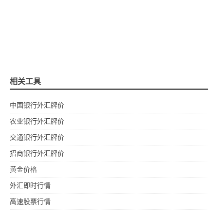
相关工具
中国银行外汇牌价
农业银行外汇牌价
交通银行外汇牌价
招商银行外汇牌价
黄金价格
外汇即时行情
高速股票行情