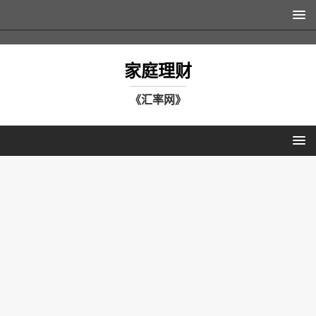
家庭理财
《汇率网》