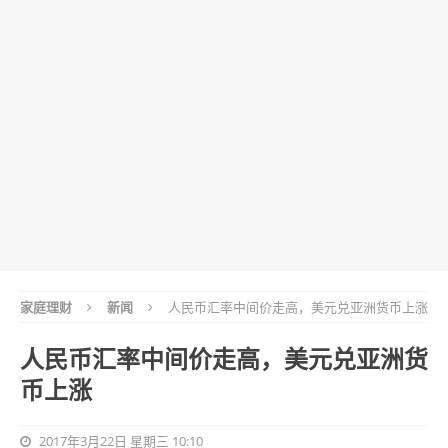
家庭理财
新闻
人民币汇率中间价走高，美元兑亚洲货币上涨
人民币汇率中间价走高，美元兑亚洲货
币上涨
2017年3月22日 星期三 10:10