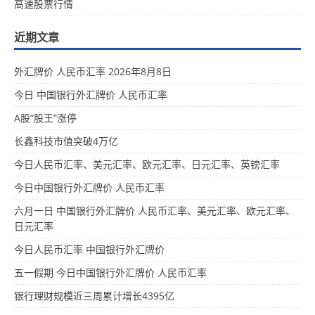
高速股票行情
近期文章
外汇牌价 人民币汇率 2026年8月8日
今日 中国银行外汇牌价 人民币汇率
A股“股王”涨停
长鑫科技市值突破4万亿
今日人民币汇率、美元汇率、欧元汇率、日元汇率、英镑汇率
今日中国银行外汇牌价 人民币汇率
六月一日 中国银行外汇牌价 人民币汇率、美元汇率、欧元汇率、
日元汇率
今日人民币汇率 中国银行外汇牌价
五一假期 今日中国银行外汇牌价 人民币汇率
银行理财规模近三周累计增长4395亿