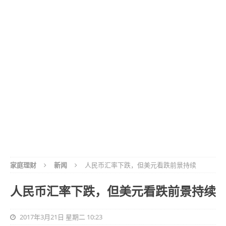
家庭理财
新闻
人民币汇率下跌，但美元看跌前景持续
人民币汇率下跌，但美元看跌前景持续
2017年3月21日 星期二 10:23