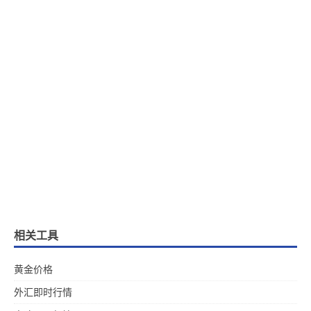
相关工具
黄金价格
外汇即时行情