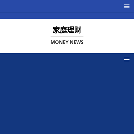
家庭理财
MONEY NEWS