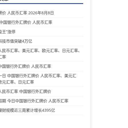
价 人民币汇率 2026年8月8日
 中国银行外汇牌价 人民币汇率
股王”涨停
科技市值突破4万亿
人民币汇率、美元汇率、欧元汇率、日元汇率、
汇率
中国银行外汇牌价 人民币汇率
一日 中国银行外汇牌价 人民币汇率、美元汇
欧元汇率、日元汇率
人民币汇率 中国银行外汇牌价
假期 今日中国银行外汇牌价 人民币汇率
理财规模近三周累计增长4395亿