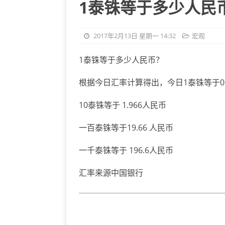
1泰铢等于多少人民币 
2017年2月13日 星期一 14:32
宏观
1泰铢等于多少人民币？
根据今日汇率计算得出，今日1泰铢等于0.1
10泰铢等于 1.966人民币
一百泰铢等于19.66 人民币
一千泰铢等于 196.6人民币
汇率来源中国银行