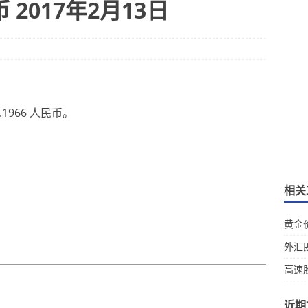
2017年2月13日
966 人民币。
相关
黄金
外汇
高速
近期