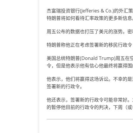
杰富瑞投资银行(Jefferies & Co.)的
特朗普将如何看待汇率政策的更多新信息
周五公布的数据也打压了美元的涨势。密
特朗普称他正在考虑签署新的移民行政令
美国总统特朗普(Donald Trump)
令，但是他表示他有信心他最终将赢得围
他表示，他们将赢得这场诉讼。不幸的是
签署新的行政令。
他还表示，签署新的行政令可能非常好。
的暂停他目前的行政令的判决，下周（或