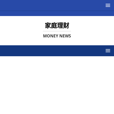
家庭理财
MONEY NEWS