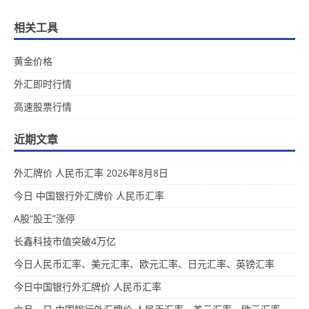
相关工具
黄金价格
外汇即时行情
高速股票行情
近期文章
外汇牌价 人民币汇率 2026年8月8日
今日 中国银行外汇牌价 人民币汇率
A股“股王”涨停
长鑫科技市值突破4万亿
今日人民币汇率、美元汇率、欧元汇率、日元汇率、英镑汇率
今日中国银行外汇牌价 人民币汇率