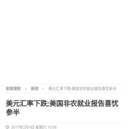
家庭理财
新闻
美元汇率下跌;美国非农就业报告喜忧参半
美元汇率下跌;美国非农就业报告喜忧
参半
2017年2月4日 星期六 15:36