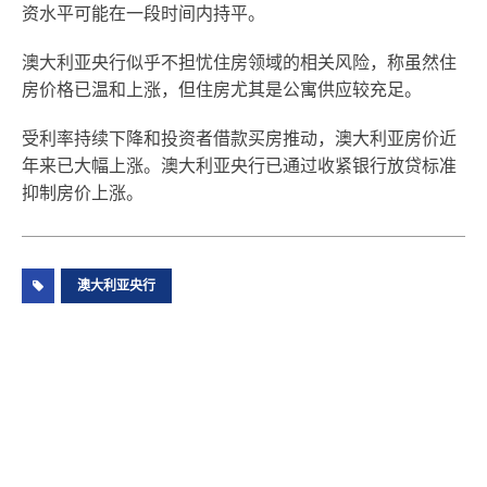
资水平可能在一段时间内持平。
澳大利亚央行似乎不担忧住房领域的相关风险，称虽然住
房价格已温和上涨，但住房尤其是公寓供应较充足。
受利率持续下降和投资者借款买房推动，澳大利亚房价近
年来已大幅上涨。澳大利亚央行已通过收紧银行放贷标准
抑制房价上涨。
澳大利亚央行