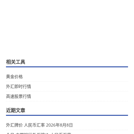
相关工具
黄金价格
外汇即时行情
高速股票行情
近期文章
外汇牌价 人民币汇率 2026年8月8日