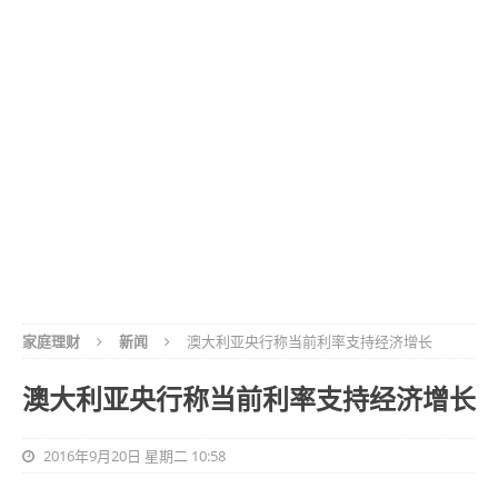
家庭理财
新闻
澳大利亚央行称当前利率支持经济增长
澳大利亚央行称当前利率支持经济增长
2016年9月20日 星期二 10:58