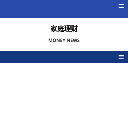
家庭理财
MONEY NEWS