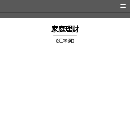
家庭理财
《汇率网》