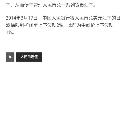
率，从而便于管理人民币兑一系列货币汇率。
2014年3月17日，中国人民银行将人民币兑美元汇率的日
波幅限制扩阔至上下波动2%，此前为中间价上下波动
1%。
人民币贬值