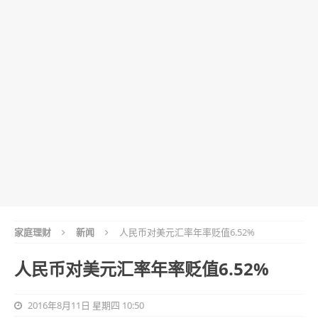
家庭理财
新闻
人民币对美元汇率年率贬值6.52%
人民币对美元汇率年率贬值6.52%
2016年8月11日 星期四 10:50