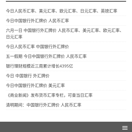
今日人民币汇率、美元汇率、欧元汇率、日元汇率、英镑汇率
今日中国银行外汇牌价 人民币汇率
六月一日 中国银行外汇牌价 人民币汇率、美元汇率、欧元汇率、
日元汇率
今日人民币汇率 中国银行外汇牌价
五一假期 今日中国银行外汇牌价 人民币汇率
银行理财规模近三周累计增长4395亿
今日 中国银行 外汇牌价
今日中国银行外汇牌价 美元汇率
《商业新闻》发布货币汇率专栏，可查当日汇率
清明期间：中国银行外汇牌价 人民币汇率