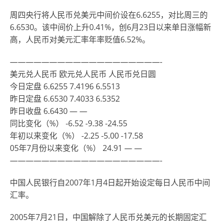
周四央行将人民币兑美元中间价设在6.6255，对比周三的
6.6530。该中间价上升0.41%，创6月23日以来单日涨幅新
高，人民币对美元汇率年率贬值6.52%。
———————————————————-
美元兑人民币 欧元兑人民币 人民币兑日圆
今日定盘 6.6255 7.4196 6.5513
昨日定盘 6.6530 7.4033 6.5352
昨日收盘 6.6430 — —
同比变化（%） -6.52 -9.38 -24.55
年初以来变化（%） -2.25 -5.00 -17.58
05年7月份以来变化（%） 24.91 — —
———————————————————-
中国人民银行自2007年1月4日起开始设定每日人民币中间
汇率。
2005年7月21日，中国解除了人民币兑美元的长期固定汇