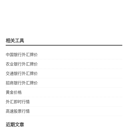
相关工具
中国银行外汇牌价
农业银行外汇牌价
交通银行外汇牌价
招商银行外汇牌价
黄金价格
外汇即时行情
高速股票行情
近期文章