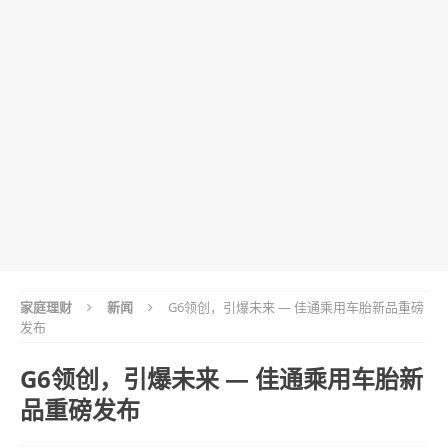
家庭理财
新闻
G6领创，引爆未来 — 佳通乘用车胎新品重磅
发布
G6领创，引爆未来 — 佳通乘用车胎新
品重磅发布