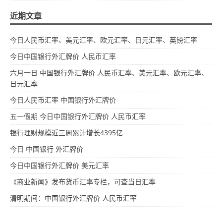
近期文章
今日人民币汇率、美元汇率、欧元汇率、日元汇率、英镑汇率
今日中国银行外汇牌价 人民币汇率
六月一日 中国银行外汇牌价 人民币汇率、美元汇率、欧元汇率、
日元汇率
今日人民币汇率 中国银行外汇牌价
五一假期 今日中国银行外汇牌价 人民币汇率
银行理财规模近三周累计增长4395亿
今日 中国银行 外汇牌价
今日中国银行外汇牌价 美元汇率
《商业新闻》发布货币汇率专栏，可查当日汇率
清明期间：中国银行外汇牌价 人民币汇率