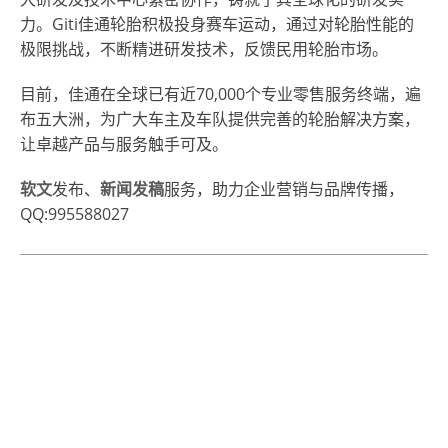
力。Giti佳通轮胎积极投身赛车运动，通过对轮胎性能的
极限挑战，不断精进研发技术，反馈民用轮胎市场。
目前，佳通在全球已有近70,000个专业零售服务终端，遍
布五大洲，为广大车主及车队提供完善的轮胎解决方案，
让卓越产品与服务触手可及。
软文
发布、
新闻发稿
服务，助力企业营销与品牌传播，
QQ:995588027