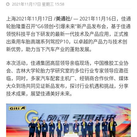
2021年11月17日 星期三 15:58
上海2021年11月17日 /
美通社
/ — 2021年11月16日，佳通
轮胎隆重召开“G6领创•引爆未来”新产品发布会，基于佳通
领悦科技平台下研发的最新一代技术及产品应用，正式推
出乘用车胎高端系列驾控P10，以卓越的产品力与技术创
新优势，助力当下汽车产业的蓬勃发展。
本次活动，佳通集团高层领导亲临现场，中国橡胶工业协
会、吉林大学轮胎力学研究室的多位行业专家领导应邀莅
临，同时，多家汽车配套主机厂、经销商合作伙伴、媒体
大众到场共同见证新品发布，探讨行业机遇和挑战，分享
技术成果，展望佳通美好未来。