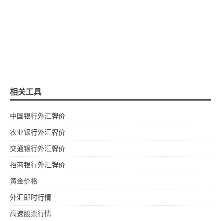
相关工具
中国银行外汇牌价
农业银行外汇牌价
交通银行外汇牌价
招商银行外汇牌价
黄金价格
外汇即时行情
高速股票行情