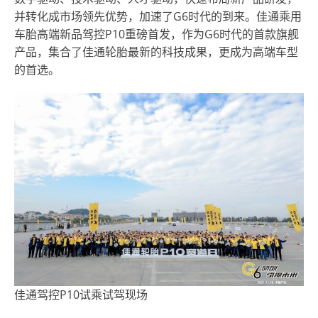
并转化成市场领先优势，加速了G6时代的到来。佳通乘用
车胎高端新品驾控P10重磅首发，作为G6时代的首款旗舰
产品，集合了佳通轮胎最新的科技成果，更成为高端车型
的首选。
佳通驾控P10试乘试驾现场