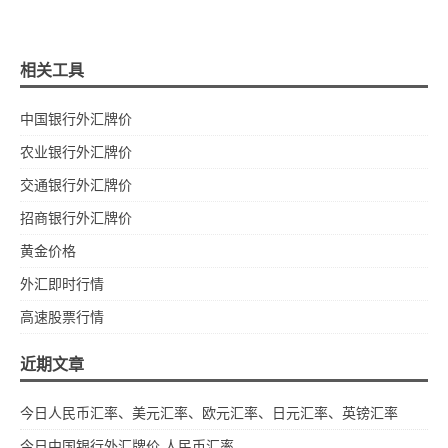
相关工具
中国银行外汇牌价
农业银行外汇牌价
交通银行外汇牌价
招商银行外汇牌价
黄金价格
外汇即时行情
高速股票行情
近期文章
今日人民币汇率、美元汇率、欧元汇率、日元汇率、英镑汇率
今日中国银行外汇牌价 人民币汇率