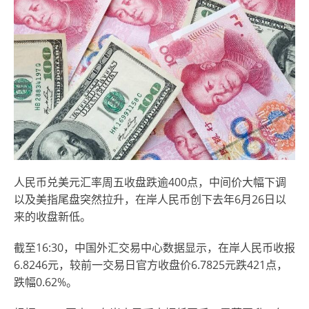
人民币兑美元汇率周五收盘跌逾400点，中间价大幅下调
以及美指尾盘突然拉升，在岸人民币创下去年6月26日以
来的收盘新低。
截至16:30，中国外汇交易中心数据显示，在岸人民币收报
6.8246元，较前一交易日官方收盘价6.7825元跌421点，
跌幅0.62%。