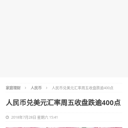
家庭理财
人民币
人民币兑美元汇率周五收盘跌逾400点
人民币兑美元汇率周五收盘跌逾400点
2018年7月28日 星期六 15:41