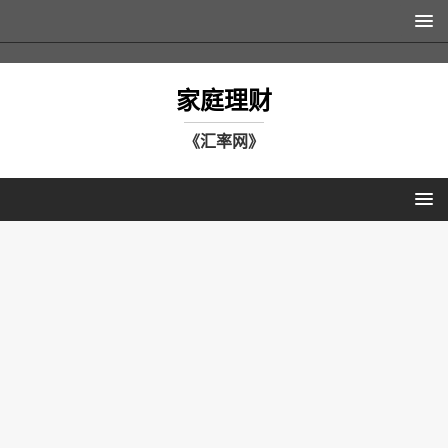
家庭理财
《汇率网》